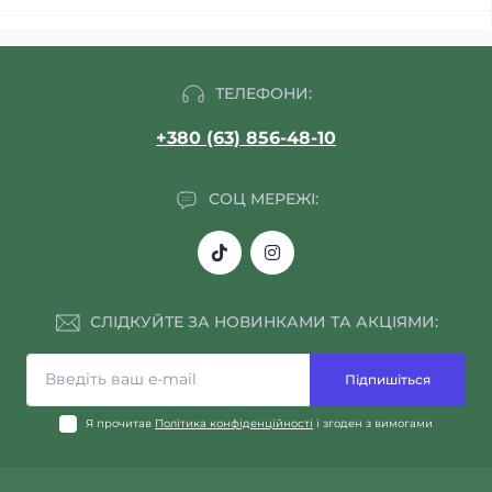
ТЕЛЕФОНИ:
+380 (63) 856-48-10
СОЦ МЕРЕЖІ:
СЛІДКУЙТЕ ЗА НОВИНКАМИ ТА АКЦІЯМИ:
Підпишіться
Я прочитав
Політика конфіденційності
і згоден з вимогами