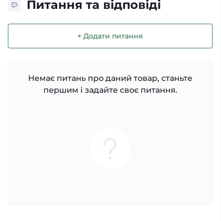
Питання та відповіді
+ Додати питання
Немає питань про даний товар, станьте
першим і задайте своє питання.