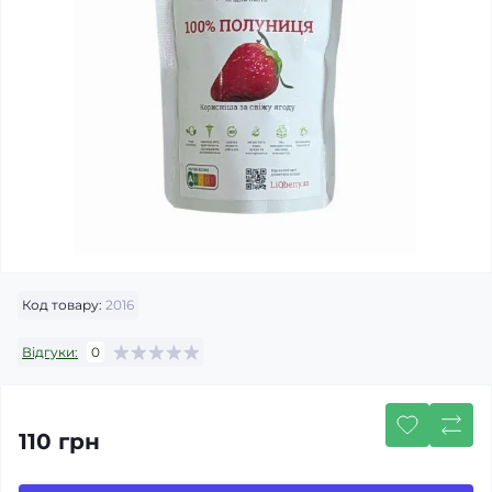
Код товару:
2016
Відгуки:
0
110 грн