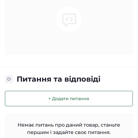
Питання та відповіді
+ Додати питання
Немає питань про даний товар, станьте
першим і задайте своє питання.