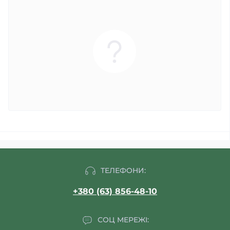
ТЕЛЕФОНИ:
+380 (63) 856-48-10
СОЦ МЕРЕЖІ: