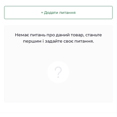
+ Додати питання
Немає питань про даний товар, станьте
першим і задайте своє питання.