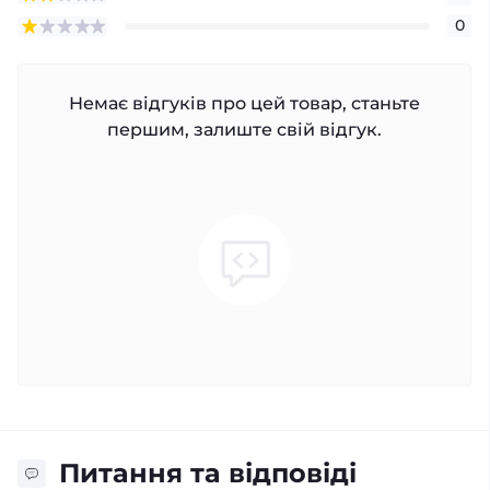
0
Немає відгуків про цей товар, станьте
першим, залиште свій відгук.
Питання та відповіді