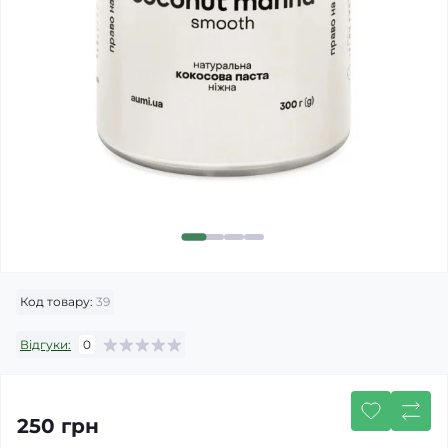
Код товару:
39
Відгуки:
0
250 грн