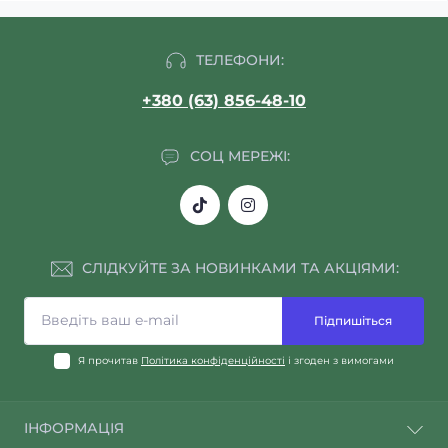
ТЕЛЕФОНИ:
+380 (63) 856-48-10
СОЦ МЕРЕЖІ:
СЛІДКУЙТЕ ЗА НОВИНКАМИ ТА АКЦІЯМИ:
Підпишіться
Я прочитав
Політика конфіденційності
і згоден з вимогами
ІНФОРМАЦІЯ