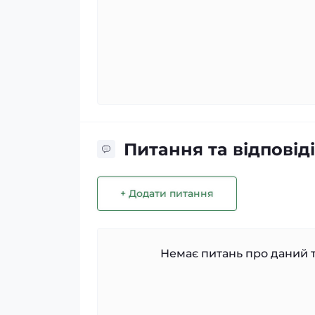
Питання та відповіді
+ Додати питання
Немає питань про даний т