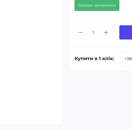
Швидке замовлення
Купити в 1 клік: