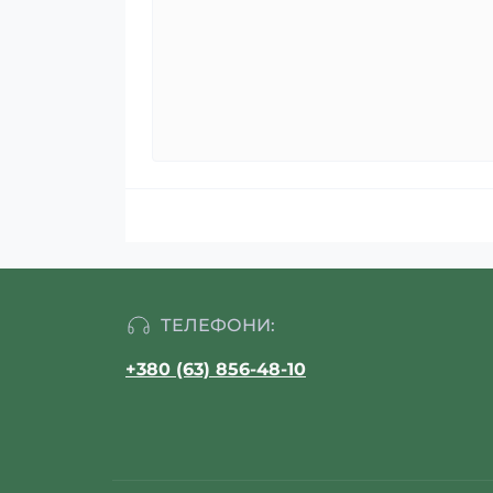
ТЕЛЕФОНИ:
+380 (63) 856-48-10