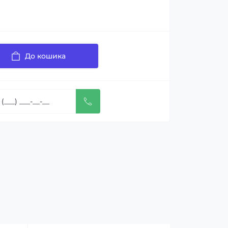
До кошика