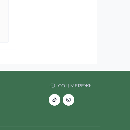
СОЦ МЕРЕЖІ: