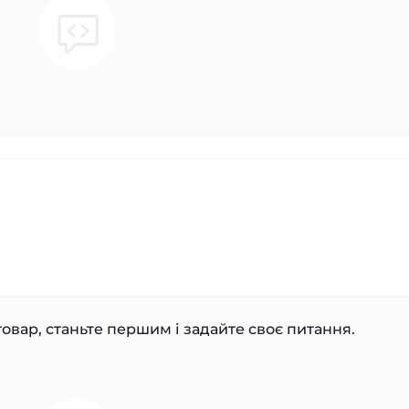
овар, станьте першим і задайте своє питання.