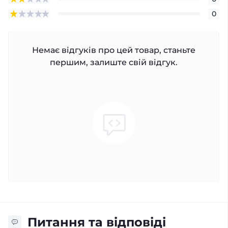
0
Немає відгуків про цей товар, станьте
першим, залиште свій відгук.
Питання та відповіді