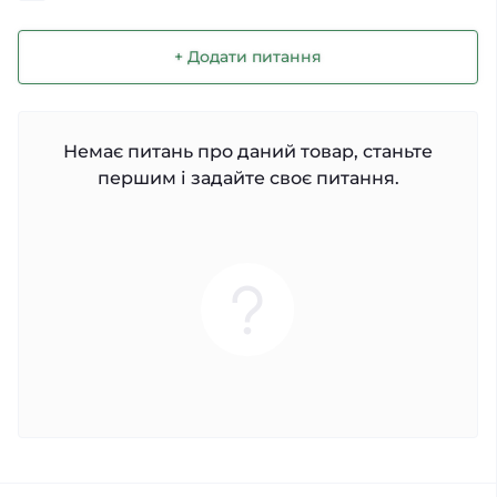
+ Додати питання
Немає питань про даний товар, станьте
першим і задайте своє питання.