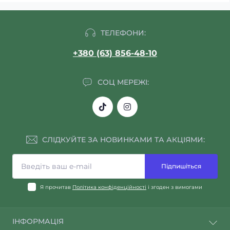
ТЕЛЕФОНИ:
+380 (63) 856-48-10
СОЦ МЕРЕЖІ:
СЛІДКУЙТЕ ЗА НОВИНКАМИ ТА АКЦІЯМИ:
Підпишіться
Я прочитав
Політика конфіденційності
і згоден з вимогами
ІНФОРМАЦІЯ