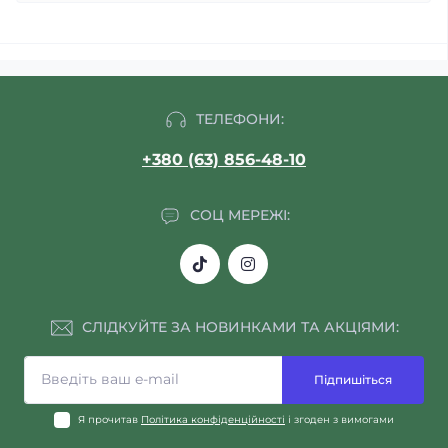
ТЕЛЕФОНИ:
+380 (63) 856-48-10
СОЦ МЕРЕЖІ:
СЛІДКУЙТЕ ЗА НОВИНКАМИ ТА АКЦІЯМИ:
Підпишіться
Я прочитав
Політика конфіденційності
і згоден з вимогами