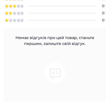
0
0
0
Немає відгуків про цей товар, станьте
першим, залиште свій відгук.