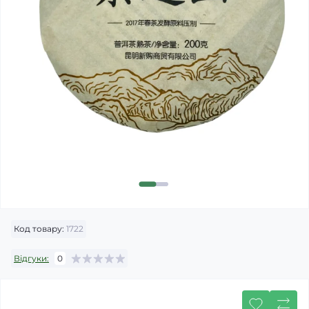
Код товару:
1722
Відгуки:
0