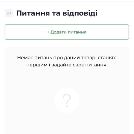
Питання та відповіді
+ Додати питання
Немає питань про даний товар, станьте
першим і задайте своє питання.