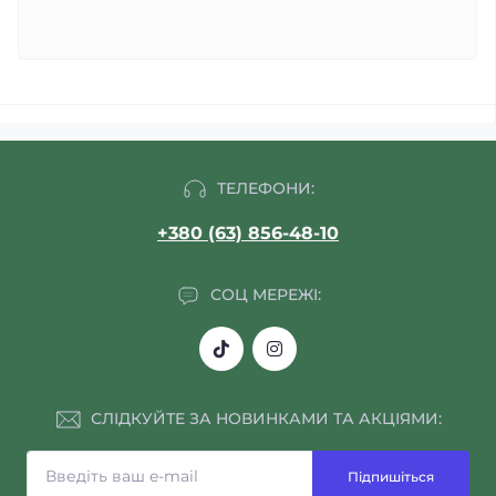
ТЕЛЕФОНИ:
+380 (63) 856-48-10
СОЦ МЕРЕЖІ:
СЛІДКУЙТЕ ЗА НОВИНКАМИ ТА АКЦІЯМИ:
Підпишіться