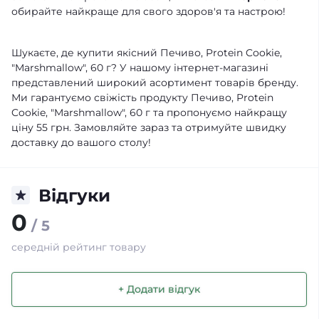
обирайте найкраще для свого здоров'я та настрою!
Шукаєте, де купити якісний Печиво, Protein Cookie,
"Marshmallow", 60 г? У нашому інтернет-магазині
представлений широкий асортимент товарів бренду.
Ми гарантуємо свіжість продукту Печиво, Protein
Cookie, "Marshmallow", 60 г та пропонуємо найкращу
ціну 55 грн. Замовляйте зараз та отримуйте швидку
доставку до вашого столу!
Відгуки
0
/ 5
середній рейтинг товару
+ Додати відгук