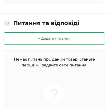
Питання та відповіді
+ Додати питання
Немає питань про даний товар, станьте
першим і задайте своє питання.