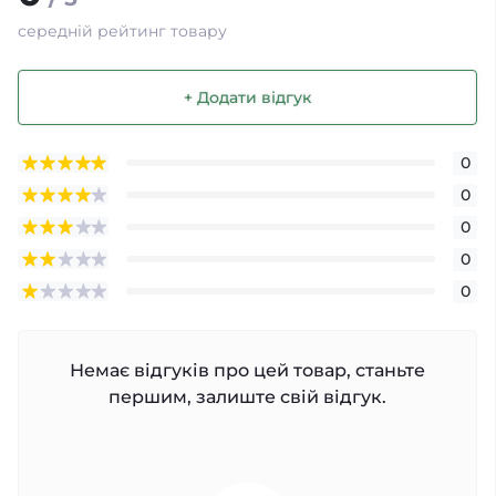
середній рейтинг товару
+ Додати відгук
0
0
0
0
0
Немає відгуків про цей товар, станьте
першим, залиште свій відгук.