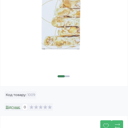
Код товару:
1009
Відгуки:
0