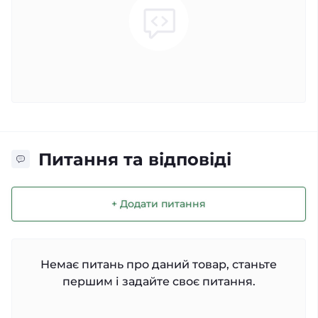
Питання та відповіді
+ Додати питання
Немає питань про даний товар, станьте
першим і задайте своє питання.