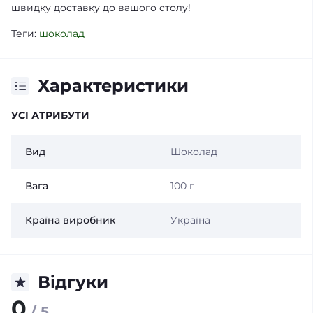
швидку доставку до вашого столу!
Теги:
шоколад
Характеристики
УСІ АТРИБУТИ
Вид
Шоколад
Вага
100 г
Країна виробник
Україна
Відгуки
0
/ 5