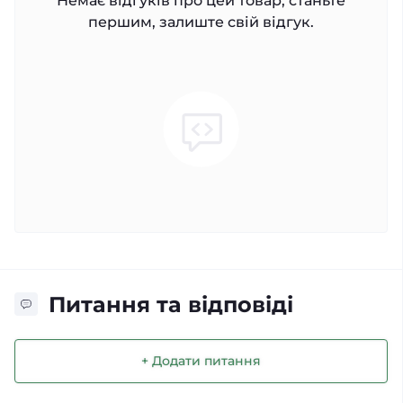
Немає відгуків про цей товар, станьте
першим, залиште свій відгук.
Питання та відповіді
+ Додати питання