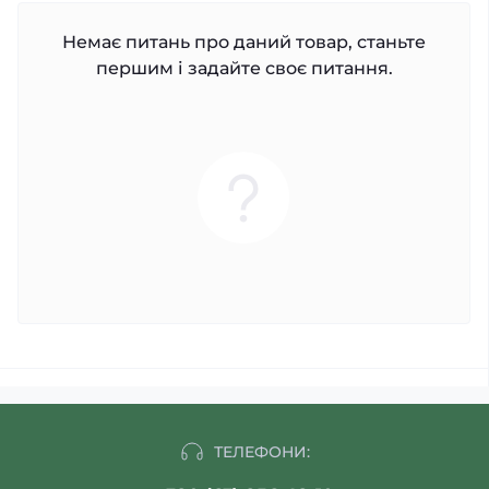
Немає питань про даний товар, станьте
першим і задайте своє питання.
ТЕЛЕФОНИ: