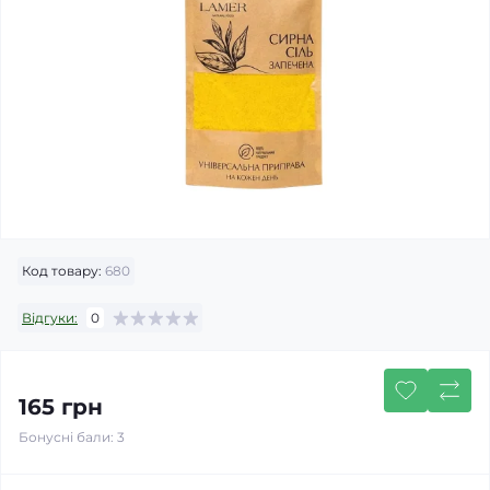
Код товару:
680
Відгуки:
0
165 грн
Бонусні бали: 3