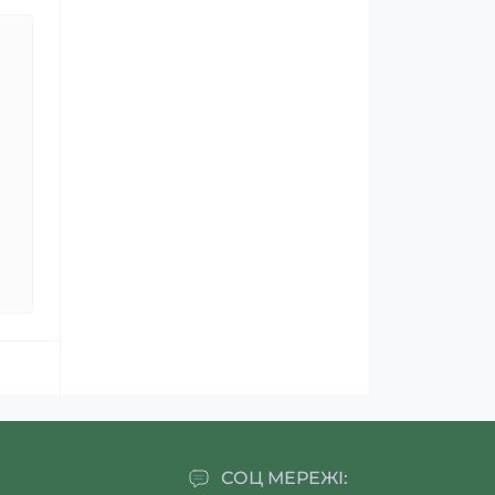
СОЦ МЕРЕЖІ: