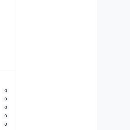
0
0
0
0
0