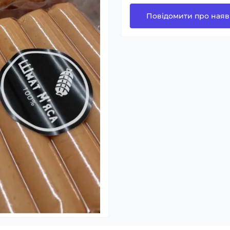
Повідомити про наяв