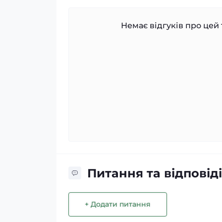
Немає відгуків про цей 
Питання та відповіді
+ Додати питання