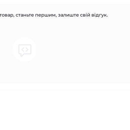
товар, станьте першим, залиште свій відгук.