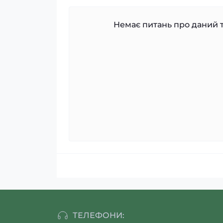
Немає питань про даний т
ТЕЛЕФОНИ: