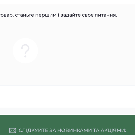
овар, станьте першим і задайте своє питання.
СЛІДКУЙТЕ ЗА НОВИНКАМИ ТА АКЦІЯМИ: