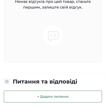
Немає відгуків про цей товар, станьте
першим, залиште свій відгук.
Питання та відповіді
+ Додати питання