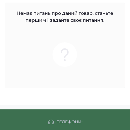
Немає питань про даний товар, станьте
першим і задайте своє питання.
ТЕЛЕФОНИ: