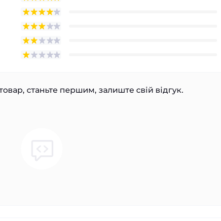
товар, станьте першим, залиште свій відгук.