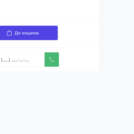
До кошика