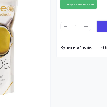
Швидке замовлення
Купити в 1 клік: