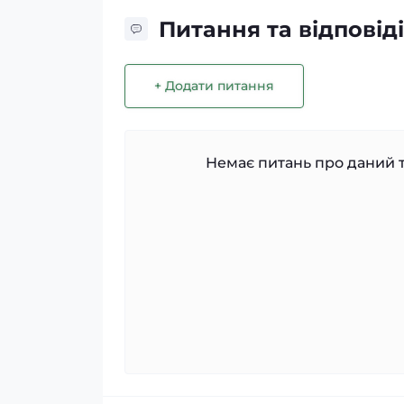
Питання та відповіді
+ Додати питання
Немає питань про даний т