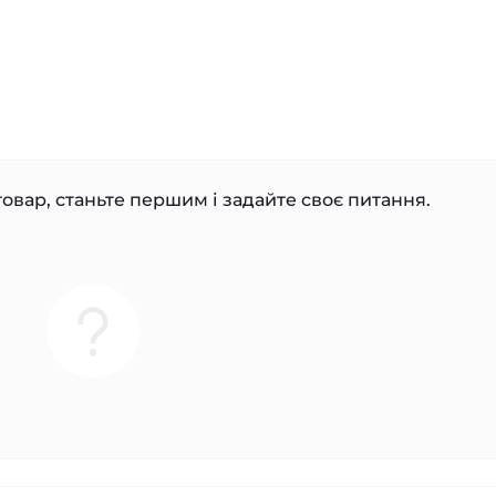
овар, станьте першим і задайте своє питання.