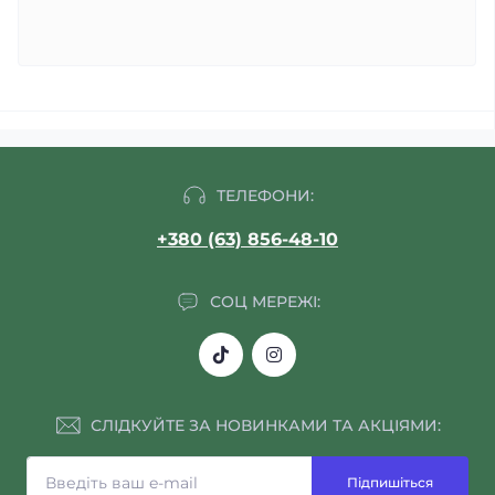
ТЕЛЕФОНИ:
+380 (63) 856-48-10
СОЦ МЕРЕЖІ:
СЛІДКУЙТЕ ЗА НОВИНКАМИ ТА АКЦІЯМИ:
Підпишіться