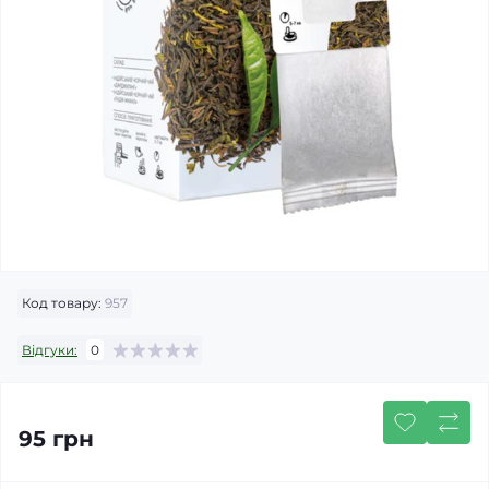
Код товару:
957
Відгуки:
0
95 грн