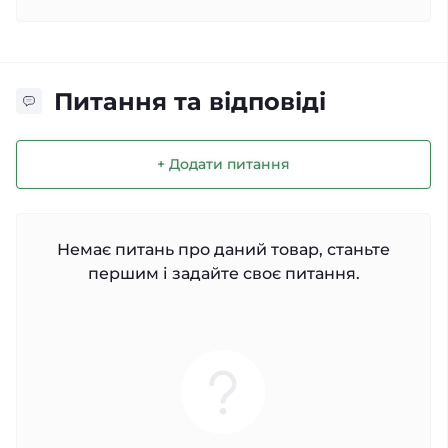
Питання та відповіді
+ Додати питання
Немає питань про даний товар, станьте
першим і задайте своє питання.