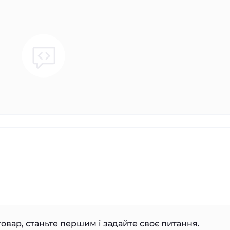
овар, станьте першим і задайте своє питання.