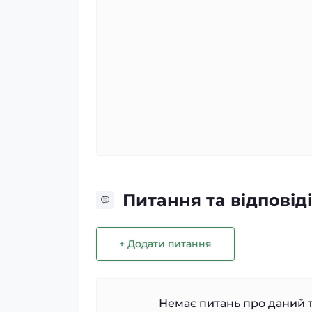
Питання та відповіді
+ Додати питання
Немає питань про даний т