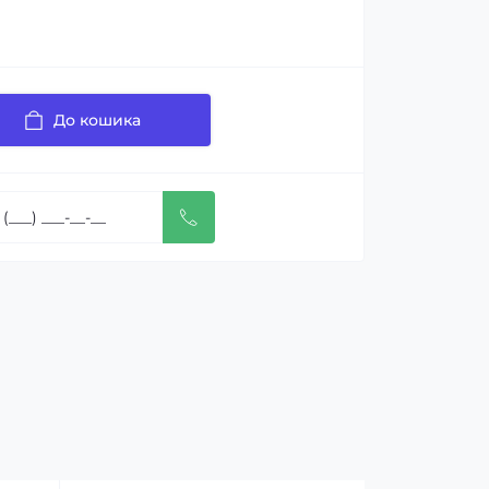
До кошика