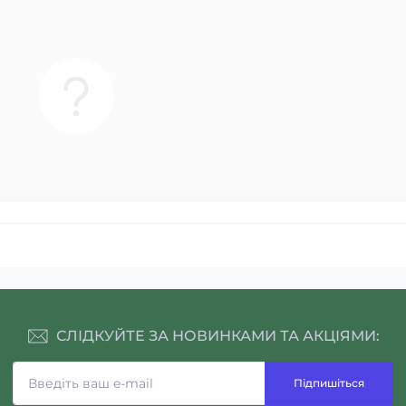
СЛІДКУЙТЕ ЗА НОВИНКАМИ ТА АКЦІЯМИ:
Підпишіться