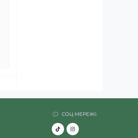
СОЦ МЕРЕЖІ: