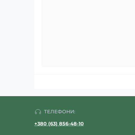
ТЕЛЕФОНИ:
+380 (63) 856-48-10