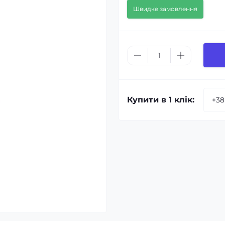
Швидке замовлення
Купити в 1 клік: