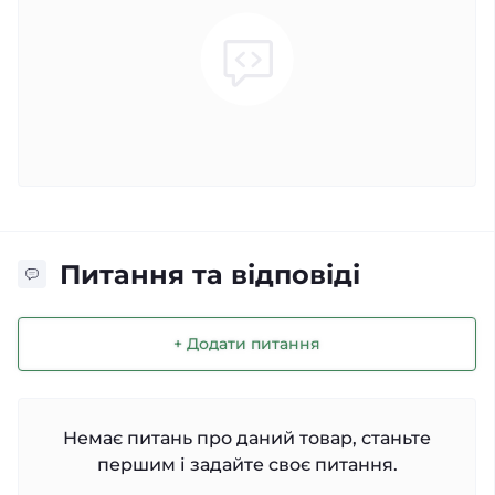
Питання та відповіді
+ Додати питання
Немає питань про даний товар, станьте
першим і задайте своє питання.