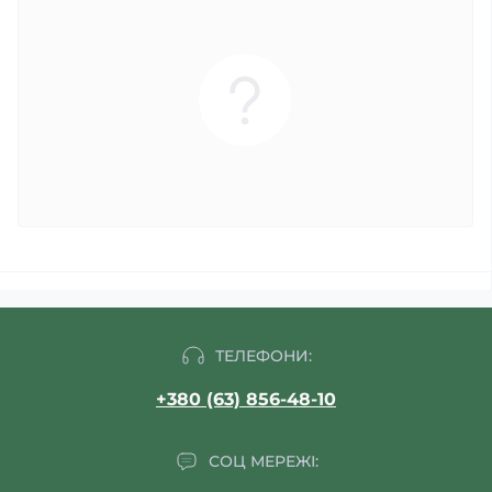
ТЕЛЕФОНИ:
+380 (63) 856-48-10
СОЦ МЕРЕЖІ: