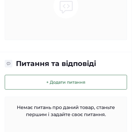
Питання та відповіді
+ Додати питання
Немає питань про даний товар, станьте
першим і задайте своє питання.