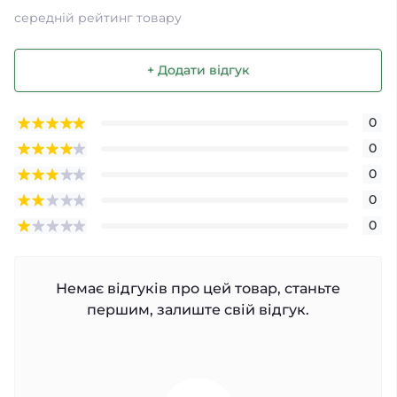
середній рейтинг товару
+ Додати відгук
0
0
0
0
0
Немає відгуків про цей товар, станьте
першим, залиште свій відгук.