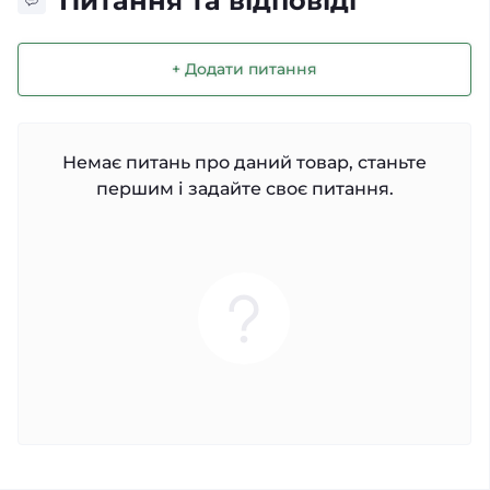
Питання та відповіді
+ Додати питання
Немає питань про даний товар, станьте
першим і задайте своє питання.