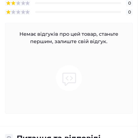
0
0
Немає відгуків про цей товар, станьте
першим, залиште свій відгук.