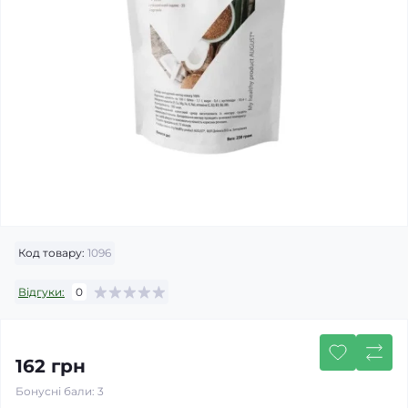
Код товару:
1096
Відгуки:
0
162 грн
Бонусні бали: 3