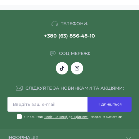
ТЕЛЕФОНИ:
+380 (63) 856-48-10
СОЦ МЕРЕЖІ:
СЛІДКУЙТЕ ЗА НОВИНКАМИ ТА АКЦІЯМИ:
Підпишіться
Я прочитав
Політика конфіденційності
і згоден з вимогами
ІНФОРМАЦІЯ