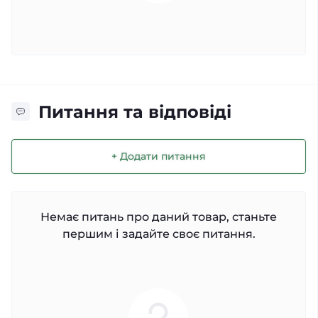
Питання та відповіді
+ Додати питання
Немає питань про даний товар, станьте
першим і задайте своє питання.