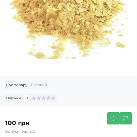
Код товару:
-Ваговий
Відгуки:
0
100 грн
Бонусні бали: 2