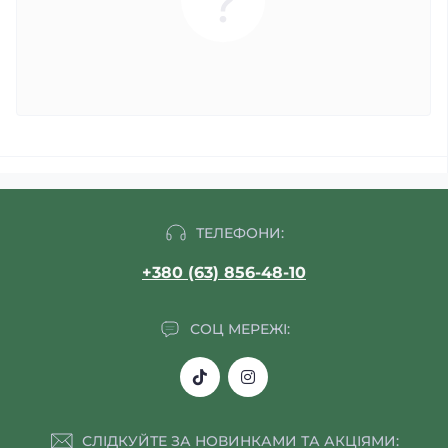
ТЕЛЕФОНИ:
+380 (63) 856-48-10
СОЦ МЕРЕЖІ:
СЛІДКУЙТЕ ЗА НОВИНКАМИ ТА АКЦІЯМИ: