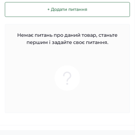
+ Додати питання
Немає питань про даний товар, станьте
першим і задайте своє питання.