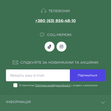
ТЕЛЕФОНИ:
+380 (63) 856-48-10
СОЦ МЕРЕЖІ:
СЛІДКУЙТЕ ЗА НОВИНКАМИ ТА АКЦІЯМИ:
Підпишіться
Я прочитав
Політика конфіденційності
і згоден з вимогами
ІНФОРМАЦІЯ