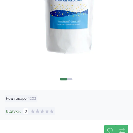
Код товару:
1203
Відгуки:
0