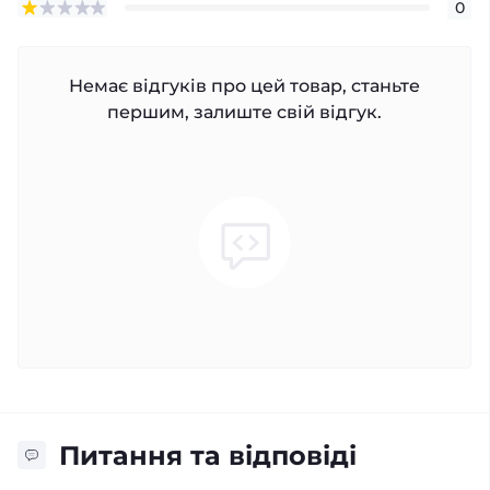
0
Немає відгуків про цей товар, станьте
першим, залиште свій відгук.
Питання та відповіді